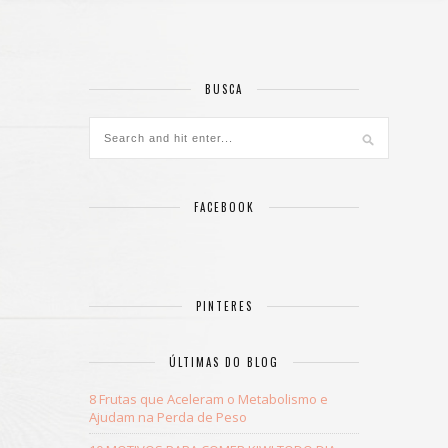
BUSCA
FACEBOOK
PINTERES
ÚLTIMAS DO BLOG
8 Frutas que Aceleram o Metabolismo e
Ajudam na Perda de Peso