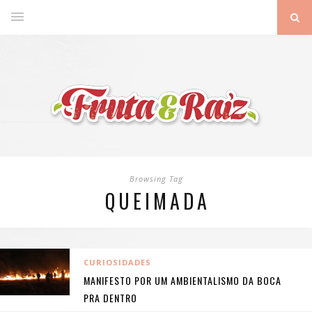
Browsing Tag
QUEIMADA
CURIOSIDADES
MANIFESTO POR UM AMBIENTALISMO DA BOCA
PRA DENTRO