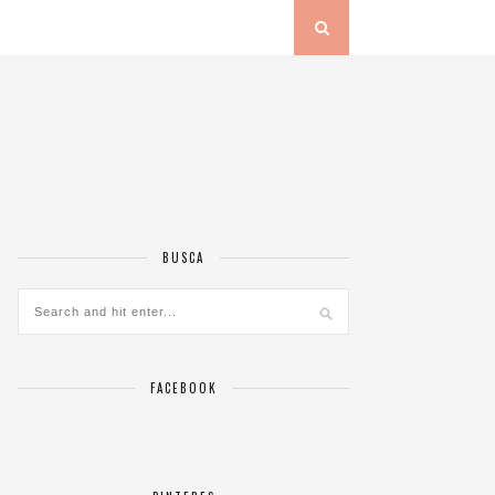
BUSCA
FACEBOOK