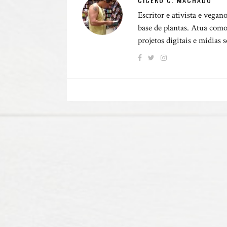
Escritor e ativista e vegan
base de plantas. Atua como
projetos digitais e mídias 