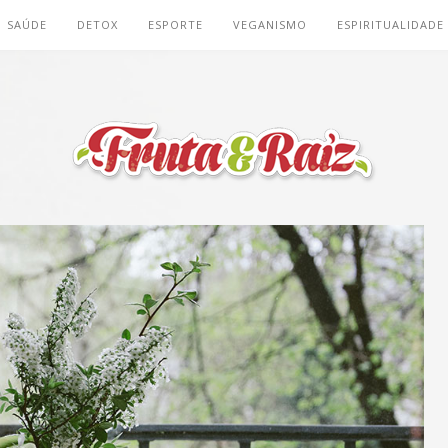
SAÚDE
DETOX
ESPORTE
VEGANISMO
ESPIRITUALIDADE