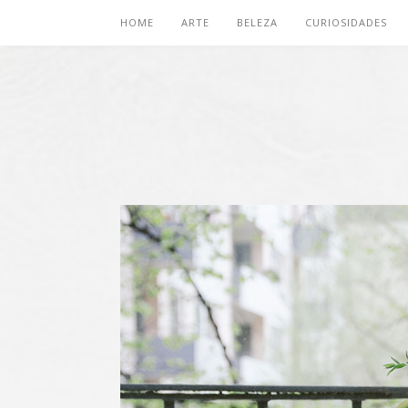
HOME
ARTE
BELEZA
CURIOSIDADES