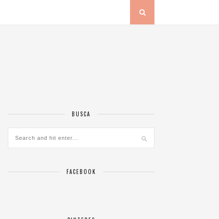
BUSCA
FACEBOOK