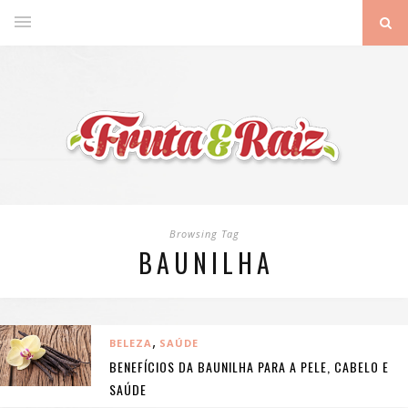
Browsing Tag
BAUNILHA
,
BELEZA
SAÚDE
BENEFÍCIOS DA BAUNILHA PARA A PELE, CABELO E
SAÚDE