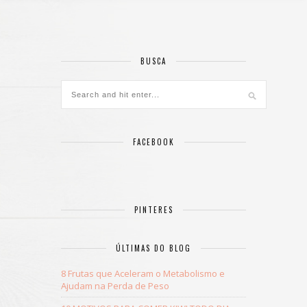
BUSCA
FACEBOOK
PINTERES
ÚLTIMAS DO BLOG
8 Frutas que Aceleram o Metabolismo e
Ajudam na Perda de Peso