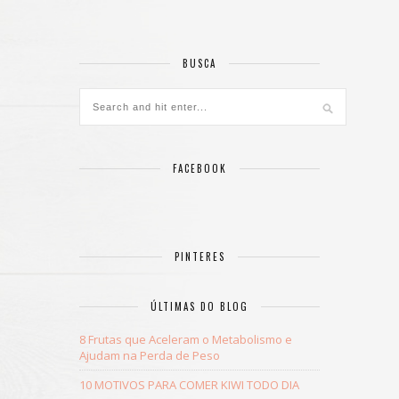
BUSCA
FACEBOOK
PINTERES
ÚLTIMAS DO BLOG
8 Frutas que Aceleram o Metabolismo e
Ajudam na Perda de Peso
10 MOTIVOS PARA COMER KIWI TODO DIA