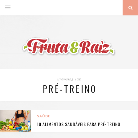
Browsing Tag
PRÉ-TREINO
SAÚDE
10 ALIMENTOS SAUDÁVEIS PARA PRÉ-TREINO