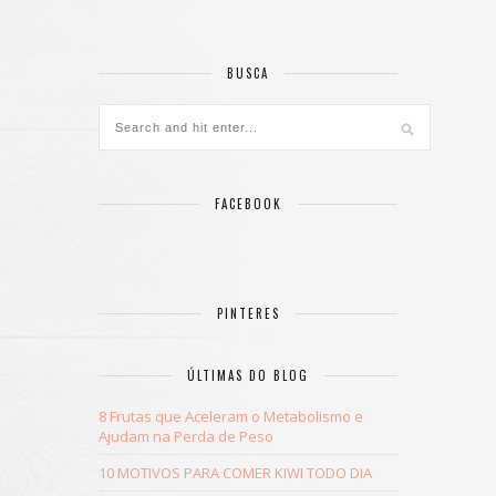
BUSCA
FACEBOOK
PINTERES
ÚLTIMAS DO BLOG
8 Frutas que Aceleram o Metabolismo e
Ajudam na Perda de Peso
10 MOTIVOS PARA COMER KIWI TODO DIA