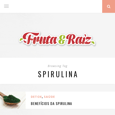
Browsing Tag
SPIRULINA
,
DETOX
SAÚDE
BENEFÍCIOS DA SPIRULINA