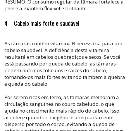
RESUMO: O consumo regular da tâmara fortalece a
pele e a mantém flexível e brilhante.
4 – Cabelo mais forte e saudável
As tâmaras contêm vitamina B necessária para um
cabelo saudável. A deficiência desta vitamina
resultará em cabelos quebradiços e secos. Se você
está passando por queda de cabelo, as tâmaras
podem nutrir os folículos e raízes do cabelo,
tornando-os mais fortes evitando também a quebra
e queda do cabelo.
Por serem ricas em ferro, as tâmaras melhoram a
circulação sanguínea no couro cabeludo, o que
ajuda no crescimento mais rápido do cabelo. Isso
acontece quando o oxigênio é adequadamente
disperso por todo o corpo, evitando a queda de
cabelo e estimulando o crescimento de cabelo novo.