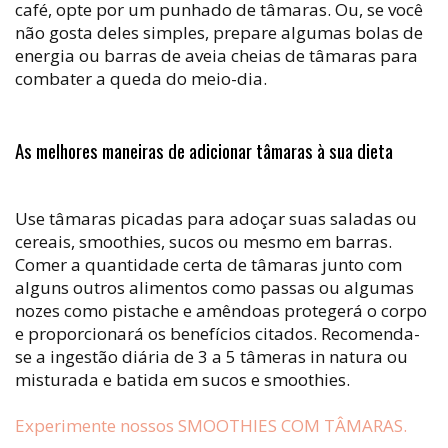
café, opte por um punhado de tâmaras. Ou, se você
não gosta deles simples, prepare algumas bolas de
energia ou barras de aveia cheias de tâmaras para
combater a queda do meio-dia.
As melhores maneiras de adicionar tâmaras à sua dieta
Use tâmaras picadas para adoçar suas saladas ou
cereais, smoothies, sucos ou mesmo em barras.
Comer a quantidade certa de tâmaras junto com
alguns outros alimentos como passas ou algumas
nozes como pistache e amêndoas protegerá o corpo
e proporcionará os benefícios citados. Recomenda-
se a ingestão diária de 3 a 5 tâmeras in natura ou
misturada e batida em sucos e smoothies.
Experimente nossos SMOOTHIES COM TÂMARAS.