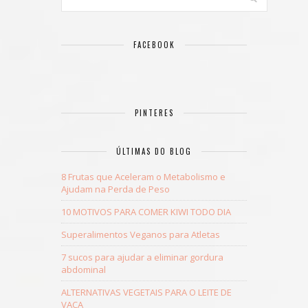
FACEBOOK
PINTERES
ÚLTIMAS DO BLOG
8 Frutas que Aceleram o Metabolismo e
Ajudam na Perda de Peso
10 MOTIVOS PARA COMER KIWI TODO DIA
Superalimentos Veganos para Atletas
7 sucos para ajudar a eliminar gordura
abdominal
ALTERNATIVAS VEGETAIS PARA O LEITE DE
VACA