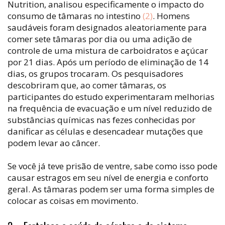
Nutrition, analisou especificamente o impacto do
consumo de tâmaras no intestino
(2)
. Homens
saudáveis ​​foram designados aleatoriamente para
comer sete tâmaras por dia ou uma adição de
controle de uma mistura de carboidratos e açúcar
por 21 dias. Após um período de eliminação de 14
dias, os grupos trocaram. Os pesquisadores
descobriram que, ao comer tâmaras, os
participantes do estudo experimentaram melhorias
na frequência de evacuação e um nível reduzido de
substâncias químicas nas fezes conhecidas por
danificar as células e desencadear mutações que
podem levar ao câncer.
Se você já teve prisão de ventre, sabe como isso pode
causar estragos em seu nível de energia e conforto
geral. As tâmaras podem ser uma forma simples de
colocar as coisas em movimento.