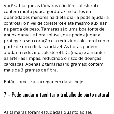
Você sabia que as tâmaras não têm colesterol e
contêm muito pouca gordura? Incluí-los em
quantidades menores na dieta diária pode ajudar a
controlar o nível de colesterol e até mesmo auxiliar
na perda de peso. Tâmaras são uma boa fonte de
antioxidantes e fibra solúvel, que pode ajudar a
proteger o seu coração e a reduzir o colesterol como
parte de uma dieta saudável. As fibras podem
ajudar a reduzir o colesterol LDL (mau) e a manter
as artérias limpas, reduzindo o risco de doenças
cardíacas. Apenas 2 tâmaras (48 gramas) contém
mais de 3 gramas de fibra.
Então comece a carregar em datas hoje.
7 – Pode ajudar a facilitar o trabalho de parto natural
As tâmaras foram estudadas quanto ao seu