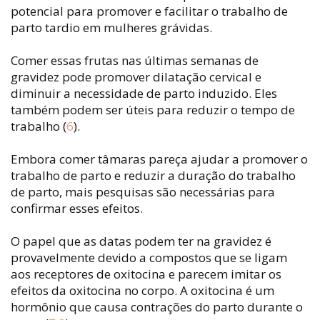
potencial para promover e facilitar o trabalho de
parto tardio em mulheres grávidas.
Comer essas frutas nas últimas semanas de
gravidez pode promover dilatação cervical e
diminuir a necessidade de parto induzido. Eles
também podem ser úteis para reduzir o tempo de
trabalho (
6
).
Embora comer tâmaras pareça ajudar a promover o
trabalho de parto e reduzir a duração do trabalho
de parto, mais pesquisas são necessárias para
confirmar esses efeitos.
O papel que as datas podem ter na gravidez é
provavelmente devido a compostos que se ligam
aos receptores de oxitocina e parecem imitar os
efeitos da oxitocina no corpo. A oxitocina é um
hormônio que causa contrações do parto durante o