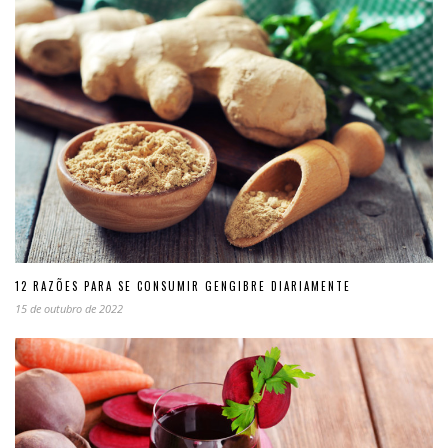
12 RAZÕES PARA SE CONSUMIR GENGIBRE DIARIAMENTE
15 de outubro de 2022