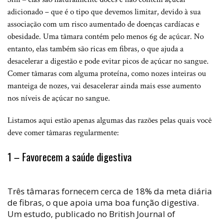
adicionado – que é o tipo que devemos limitar, devido à sua
associação com um risco aumentado de doenças cardíacas e
obesidade. Uma tâmara contém pelo menos 6g de açúcar. No
entanto, elas também são ricas em fibras, o que ajuda a
desacelerar a digestão e pode evitar picos de açúcar no sangue.
Comer tâmaras com alguma proteína, como nozes inteiras ou
manteiga de nozes, vai desacelerar ainda mais esse aumento
nos níveis de açúcar no sangue.
Listamos aqui estão apenas algumas das razões pelas quais você
deve comer tâmaras regularmente:
1 – Favorecem a saúde digestiva
Três tâmaras fornecem cerca de 18% da meta diária
de fibras, o que apoia uma boa função digestiva.
Um estudo, publicado no British Journal of