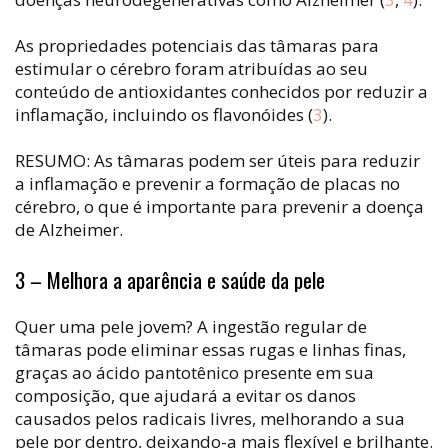
As propriedades potenciais das tâmaras para
estimular o cérebro foram atribuídas ao seu
conteúdo de antioxidantes conhecidos por reduzir a
inflamação, incluindo os flavonóides (
3
).
RESUMO: As tâmaras podem ser úteis para reduzir
a inflamação e prevenir a formação de placas no
cérebro, o que é importante para prevenir a doença
de Alzheimer.
3 – Melhora a aparência e saúde da pele
Quer uma pele jovem? A ingestão regular de
tâmaras pode eliminar essas rugas e linhas finas,
graças ao ácido pantotênico presente em sua
composição, que ajudará a evitar os danos
causados ​​pelos radicais livres, melhorando a sua
pele por dentro, deixando-a mais flexível e brilhante.