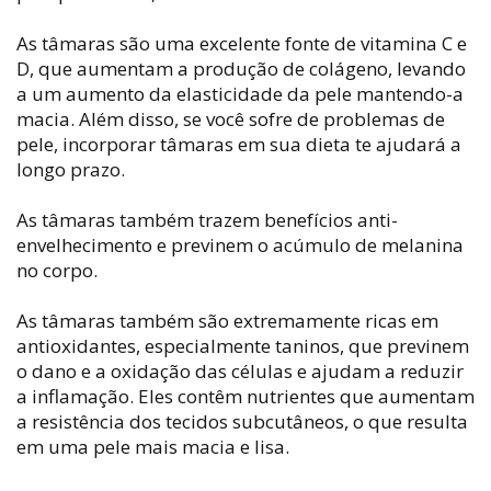
As tâmaras são uma excelente fonte de vitamina C e
D, que aumentam a produção de colágeno, levando
a um aumento da elasticidade da pele mantendo-a
macia. Além disso, se você sofre de problemas de
pele, incorporar tâmaras em sua dieta te ajudará a
longo prazo.
As tâmaras também trazem benefícios anti-
envelhecimento e previnem o acúmulo de melanina
no corpo.
As tâmaras também são extremamente ricas em
antioxidantes, especialmente taninos, que previnem
o dano e a oxidação das células e ajudam a reduzir
a inflamação. Eles contêm nutrientes que aumentam
a resistência dos tecidos subcutâneos, o que resulta
em uma pele mais macia e lisa.