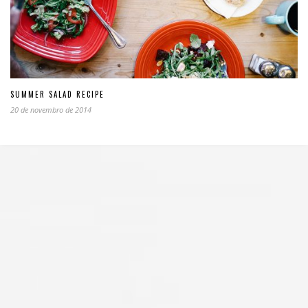
SUMMER SALAD RECIPE
20 de novembro de 2014