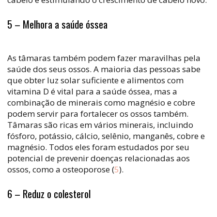
5 – Melhora a saúde óssea
As tâmaras também podem fazer maravilhas pela
saúde dos seus ossos. A maioria das pessoas sabe
que obter luz solar suficiente e alimentos com
vitamina D é vital para a saúde óssea, mas a
combinação de minerais como magnésio e cobre
podem servir para fortalecer os ossos também.
Tâmaras são ricas em vários minerais, incluindo
fósforo, potássio, cálcio, selênio, manganês, cobre e
magnésio. Todos eles foram estudados por seu
potencial de prevenir doenças relacionadas aos
ossos, como a osteoporose (
5
).
6 – Reduz o colesterol