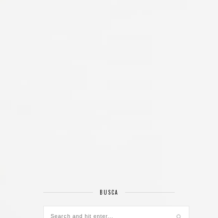
BUSCA