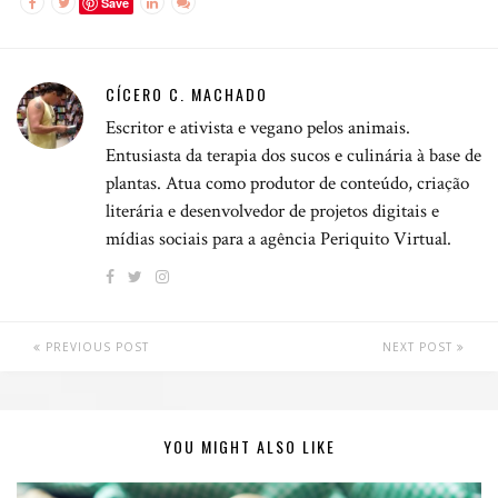
Save
CÍCERO C. MACHADO
Escritor e ativista e vegano pelos animais.
Entusiasta da terapia dos sucos e culinária à base de
plantas. Atua como produtor de conteúdo, criação
literária e desenvolvedor de projetos digitais e
mídias sociais para a agência Periquito Virtual.
PREVIOUS POST
NEXT POST
YOU MIGHT ALSO LIKE