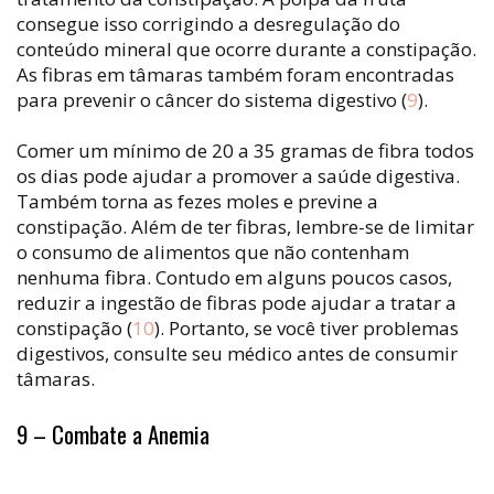
consegue isso corrigindo a desregulação do
conteúdo mineral que ocorre durante a constipação.
As fibras em tâmaras também foram encontradas
para prevenir o câncer do sistema digestivo (
9
).
Comer um mínimo de 20 a 35 gramas de fibra todos
os dias pode ajudar a promover a saúde digestiva.
Também torna as fezes moles e previne a
constipação. Além de ter fibras, lembre-se de limitar
o consumo de alimentos que não contenham
nenhuma fibra. Contudo em alguns poucos casos,
reduzir a ingestão de fibras pode ajudar a tratar a
constipação (
10
). Portanto, se você tiver problemas
digestivos, consulte seu médico antes de consumir
tâmaras.
9 – Combate a Anemia