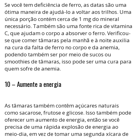
Se você tem deficiência de ferro, as datas são uma
ótima maneira de ajudá-lo a voltar aos trilhos. Uma
única porção contém cerca de 1 mg do mineral
necessário. Também são uma fonte rica de vitamina
C, que ajudam o corpo a absorver o ferro. Verificou-
se que comer tâmaras pela manhã e à noite auxilia
na cura da falta de ferro no corpo e da anemia,
podendo também ser por meio de sucos ou
smoothies de tâmaras, isso pode ser uma cura para
quem sofre de anemia.
10 – Aumente a energia
As tâmaras também contêm açúcares naturais
como sacarose, frutose e glicose. Isso também pode
oferecer um aumento de energia, então se você
precisa de uma rápida explosão de energia ao
meio-dia, em vez de tomar uma segunda xícara de