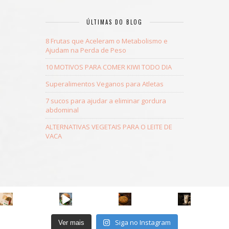
ÚLTIMAS DO BLOG
8 Frutas que Aceleram o Metabolismo e
Ajudam na Perda de Peso
10 MOTIVOS PARA COMER KIWI TODO DIA
Superalimentos Veganos para Atletas
7 sucos para ajudar a eliminar gordura
abdominal
ALTERNATIVAS VEGETAIS PARA O LEITE DE
VACA
Siga no Instagram
Ver mais