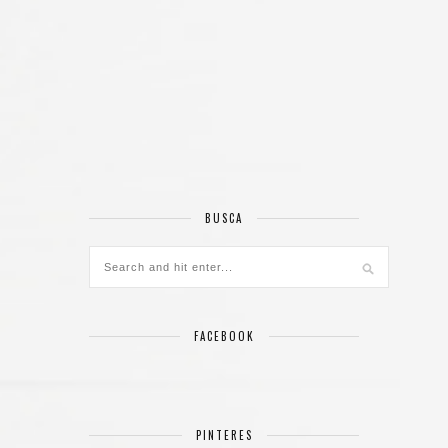
BUSCA
FACEBOOK
PINTERES