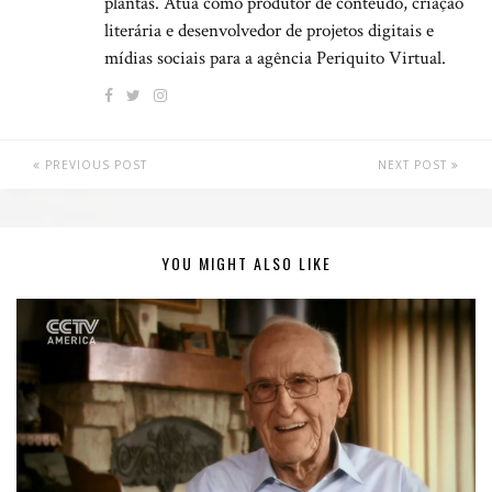
plantas. Atua como produtor de conteúdo, criação
literária e desenvolvedor de projetos digitais e
mídias sociais para a agência Periquito Virtual.
PREVIOUS POST
NEXT POST
YOU MIGHT ALSO LIKE