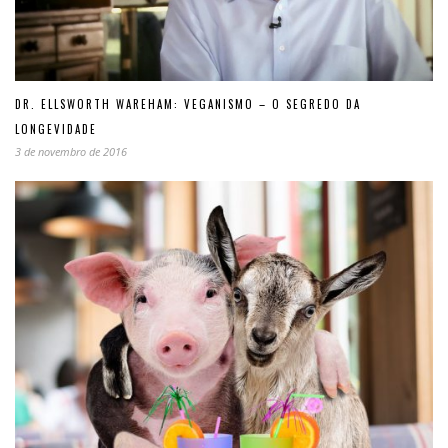
DR. ELLSWORTH WAREHAM: VEGANISMO – O SEGREDO DA
LONGEVIDADE
3 de novembro de 2016