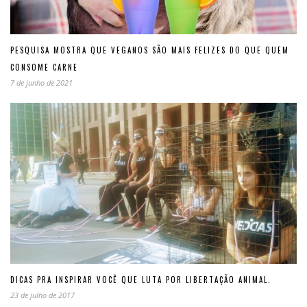
PESQUISA MOSTRA QUE VEGANOS SÃO MAIS FELIZES DO QUE QUEM
CONSOME CARNE
7 de junho de 2021
DICAS PRA INSPIRAR VOCÊ QUE LUTA POR LIBERTAÇÃO ANIMAL.
23 de julho de 2017