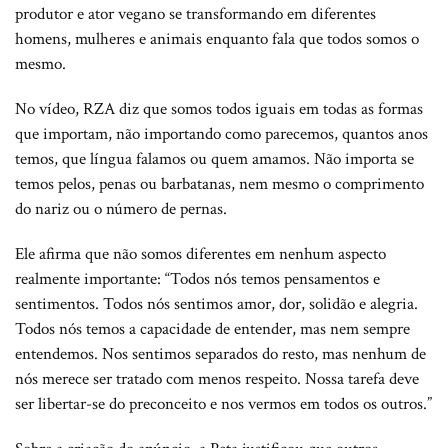
produtor e ator vegano se transformando em diferentes
homens, mulheres e animais enquanto fala que todos somos o
mesmo.
No vídeo, RZA diz que somos todos iguais em todas as formas
que importam, não importando como parecemos, quantos anos
temos, que língua falamos ou quem amamos. Não importa se
temos pelos, penas ou barbatanas, nem mesmo o comprimento
do nariz ou o número de pernas.
Ele afirma que não somos diferentes em nenhum aspecto
realmente importante: “Todos nós temos pensamentos e
sentimentos. Todos nós sentimos amor, dor, solidão e alegria.
Todos nós temos a capacidade de entender, mas nem sempre
entendemos. Nos sentimos separados do resto, mas nenhum de
nós merece ser tratado com menos respeito. Nossa tarefa deve
ser libertar-se do preconceito e nos vermos em todos os outros.”