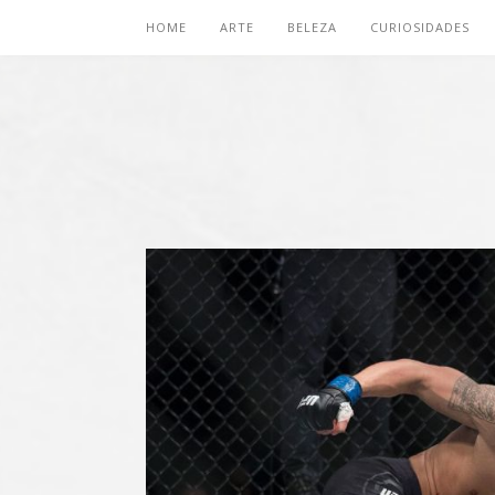
HOME
ARTE
BELEZA
CURIOSIDADES