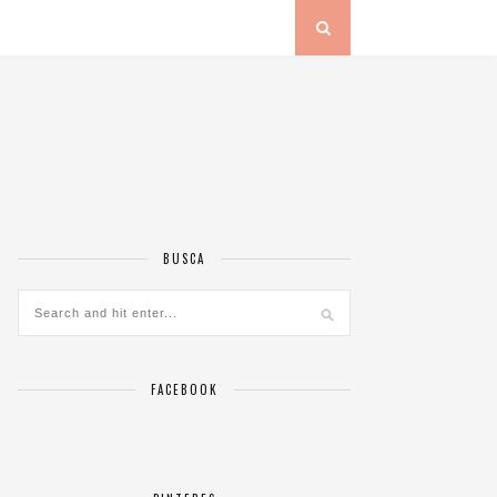
BUSCA
FACEBOOK